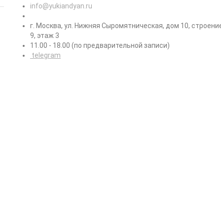
info@yukiandyan.ru
г. Москва, ул. Нижняя Сыромятническая, дом 10, строени
9, этаж 3
11.00 - 18.00 (по предварительной записи)
telegram