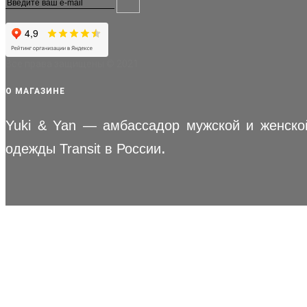
Все права защищены © 2021
О МАГАЗИНЕ
Yuki & Yan — амбассадор мужской и женско
.
одежды Transit в России