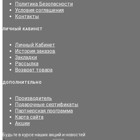
Политика Безопасности
Условия соглашения
Контакты
ЛИЧНЫЙ КАБИНЕТ
Личный Кабинет
История заказов
Закладки
Рассылка
Возврат товара
ДОПОЛНИТЕЛЬНО
Производитель
Подарочные сертификаты
Партнерская программа
Карта сайта
Акции
Будьте в курсе наших акций и новостей