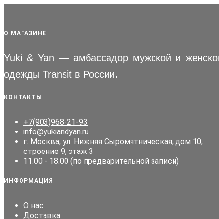
О МАГАЗИНЕ
Yuki & Yan — амбассадор мужской и женско
.
одежды Transit в России
КОНТАКТЫ
+7(903)968-21-93
info@yukiandyan.ru
г. Москва, ул. Нижняя Сыромятническая, дом 10,
строение 9, этаж 3
11.00 - 18.00 (по предварительной записи)
ИНФОРМАЦИЯ
О нас
Доставка