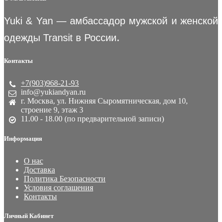
Yuki & Yan — амбассадор мужской и женской
.
одежды Transit в России
Контакты
+7(903)968-21-93
info@yukiandyan.ru
г. Москва, ул. Нижняя Сыромятническая, дом 10,
строение 9, этаж 3
11.00 - 18.00 (по предварительной записи)
Информация
О нас
Доставка
Политика Безопасности
Условия соглашения
Контакты
Личный Кабинет