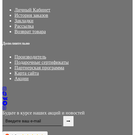
Личный Кабинет
История заказов
Закладки
Рассылка
Возврат товара
Дополнительно
Производитель
Подарочные сертификаты
Партнерская программа
Карта сайта
Акции
Будьте в курсе наших акций и новостей