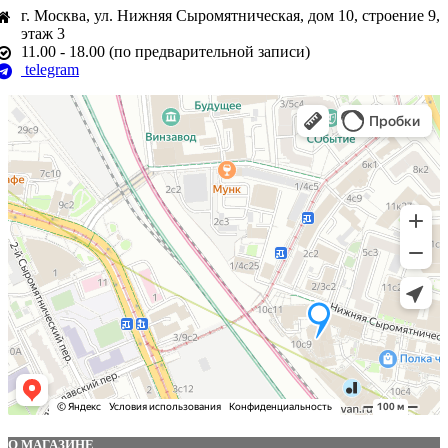
г. Москва, ул. Нижняя Сыромятническая, дом 10, строение 9,
этаж 3
11.00 - 18.00 (по предварительной записи)
telegram
О МАГАЗИНЕ