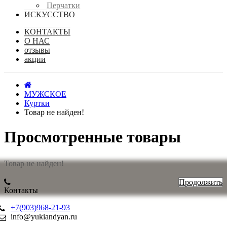
Перчатки
ИСКУССТВО
КОНТАКТЫ
О НАС
отзывы
акции
МУЖСКОЕ
Куртки
Товар не найден!
Просмотренные товары
Товар не найден!
Продолжить
Контакты
+7(903)968-21-93
info@yukiandyan.ru