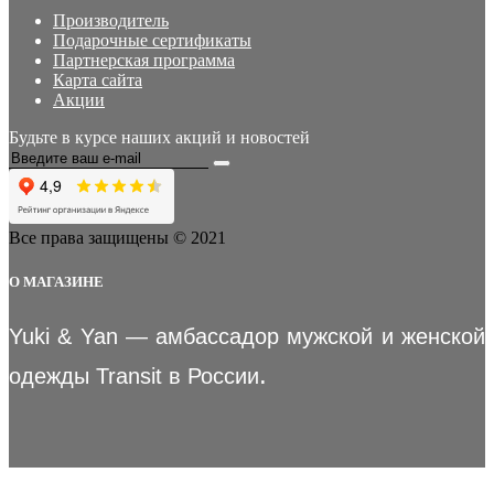
Производитель
Подарочные сертификаты
Партнерская программа
Карта сайта
Акции
Будьте в курсе наших акций и новостей
Все права защищены © 2021
О МАГАЗИНЕ
Yuki & Yan — амбассадор мужской и женской
.
одежды Transit в России