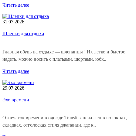
Читать далее
31.07.2026
Шлепки для отдыха
Главная обувь на отдыхе — шлепанцы ! Их легко и быстро
надеть, можно носить с платьями, шортами, юбк..
Читать далее
29.07.2026
Эхо времени
Отпечаток времени в одежде Transit запечатлен в волокнах,
складках, отголосках стиля джапанди, где к..