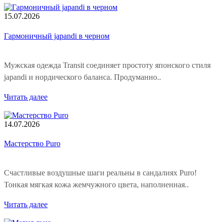
15.07.2026
Гармоничный japandi в черном
Мужская одежда Transit соединяет простоту японского стиля
japandi и нордического баланса. Продуманно..
Читать далее
14.07.2026
Мастерство Puro
Счастливые воздушные шаги реальны в сандалиях Puro!
Тонкая мягкая кожа жемчужного цвета, наполненная..
Читать далее