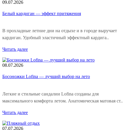
09.07.2026
Белый кардиган — эффект притяжения
В прохладные летние дни на отдыхе и в городе выручает
кардиган. Удобный эластичный эффектный кардига..
Читать далее
08.07.2026
Босоножки Lofina — лучший выбор на лето
Легкие и стильные сандалии Lofina созданы для
максимального комфорта летом. Анатомическая матовая ст..
Читать далее
07.07.2026