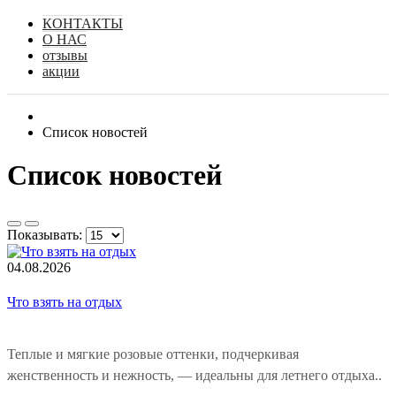
КОНТАКТЫ
О НАС
отзывы
акции
Список новостей
Список новостей
Показывать:
04.08.2026
Что взять на отдых
Теплые и мягкие розовые оттенки, подчеркивая
женственность и нежность, — идеальны для летнего отдыха..