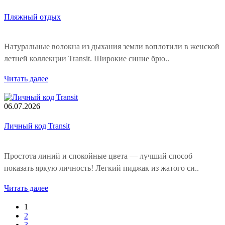
Пляжный отдых
Натуральные волокна из дыхания земли воплотили в женской
летней коллекции Transit. Широкие синие брю..
Читать далее
06.07.2026
Личный код Transit
Простота линий и спокойные цвета — лучший способ
показать яркую личность! Легкий пиджак из жатого си..
Читать далее
1
2
3