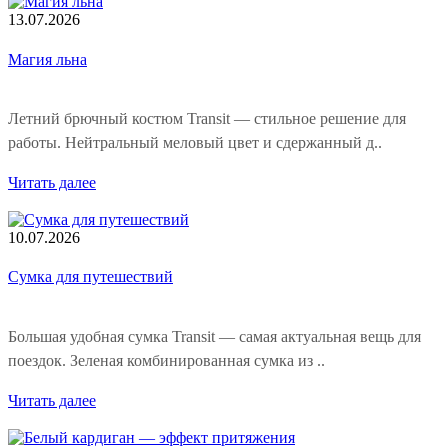
13.07.2026
Магия льна
Летний брючный костюм Transit — стильное решение для
работы. Нейтральный меловый цвет и сдержанный д..
Читать далее
10.07.2026
Сумка для путешествий
Большая удобная сумка Transit — самая актуальная вещь для
поездок. Зеленая комбинированная сумка из ..
Читать далее