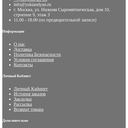
info@yukiandyan.ru
г. Москва, ул. Нижняя Сыромятническая, дом 10,
строение 9, этаж 3
11.00 - 18.00 (по предварительной записи)
Информация
О нас
Доставка
Политика Безопасности
Условия соглашения
Контакты
Личный Кабинет
Личный Кабинет
История заказов
Закладки
Рассылка
Возврат товара
Дополнительно