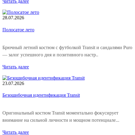
Читать далее
28.07.2026
Полосатое лето
Брючный летний костюм c футболкой Transit и сандалями Puro
— залог успешного дня и позитивного настр..
Читать далее
23.07.2026
Безошибочная идентификация Transit
Оригинальный костюм Transit моментально фокусирует
внимание на сильной личности и мощном потенциале...
Читать далее