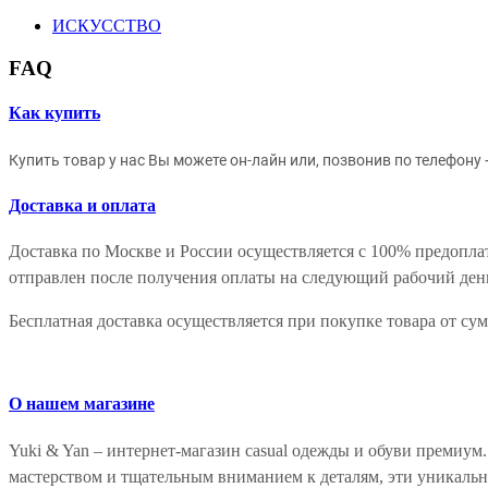
ИСКУССТВО
FAQ
Как купить
Купить товар у нас Вы можете он-лайн или, позвонив по телефону
Доставка и оплата
Доставка по Москве и России осуществляется с 100% предоплат
отправлен после получения оплаты на следующий рабочий ден
Бесплатная доставка осуществляется при покупке товара от су
О нашем магазине
Yuki & Yan – интернет-магазин casual одежды и обуви премиу
мастерством и тщательным вниманием к деталям, эти уникаль