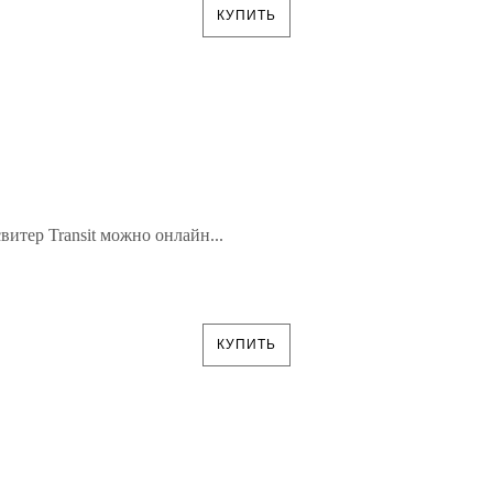
КУПИТЬ
итер Transit можно онлайн...
КУПИТЬ