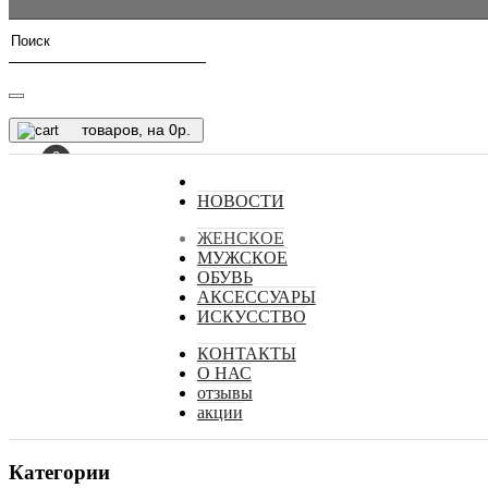
товаров, на 0р.
0
НОВОСТИ
ЖЕНСКОЕ
МУЖСКОЕ
ОБУВЬ
АКСЕССУАРЫ
ИСКУССТВО
КОНТАКТЫ
О НАС
отзывы
акции
Категории