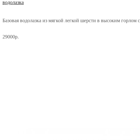
водолазка
Базовая водолазка из мягкой легкой шерсти в высоким горлом 
29000р.