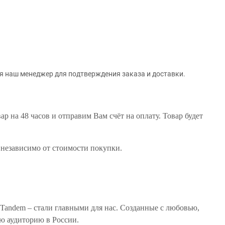
ся наш менеджер для подтверждения заказа и доставки.
 на 48 часов и отправим Вам счёт на оплату. Товар будет
, независимо от стоимости покупки.
Tandem – стали главными для нас. Созданные с любовью,
ую аудиторию в России.