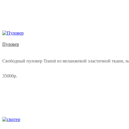
Пуловер
Свободный пуловер Transit из меланжевой эластичной ткани, н
35000р.