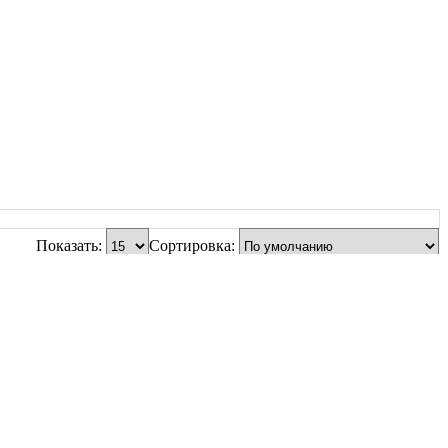
Показать:
Сортировка: