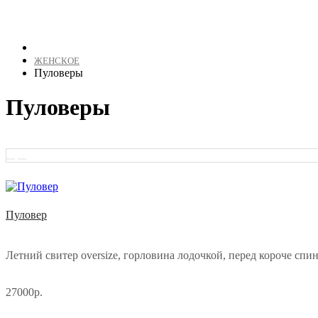
ЖЕНСКОЕ
Пуловеры
Пуловеры
Пуловер
Летний свитер oversize, горловина лодочкой, перед короче спин
27000р.