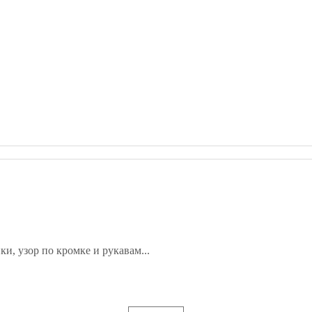
ки, узор по кромке и рукавам...