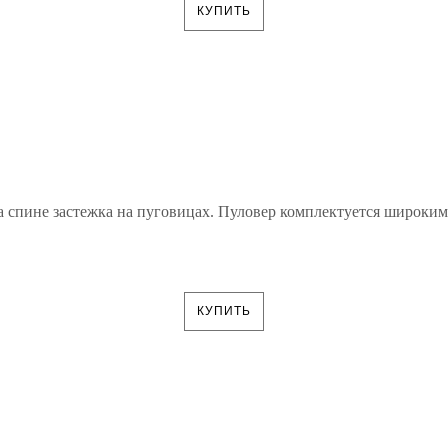
КУПИТЬ
а спине застежка на пуговицах. Пуловер комплектуется широкими
КУПИТЬ