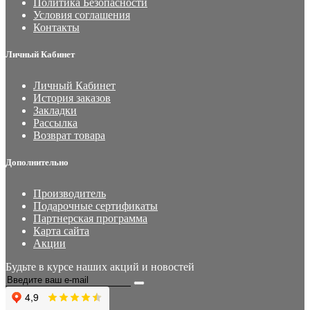
Политика Безопасности
Условия соглашения
Контакты
Личный Кабинет
Личный Кабинет
История заказов
Закладки
Рассылка
Возврат товара
Дополнительно
Производитель
Подарочные сертификаты
Партнерская программа
Карта сайта
Акции
Будьте в курсе наших акций и новостей