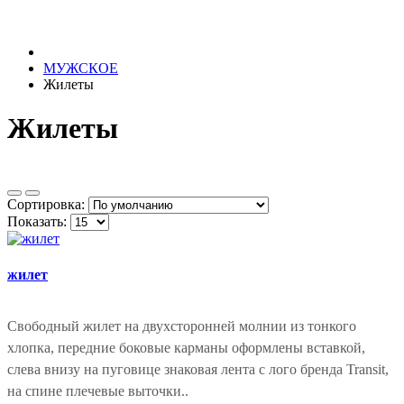
МУЖСКОЕ
Жилеты
Жилеты
Сортировка:
Показать:
жилет
Свободный жилет на двухсторонней молнии из тонкого
хлопка, передние боковые карманы оформлены вставкой,
слева внизу на пуговице знаковая лента с лого бренда Transit,
на спине плечевые выточки..