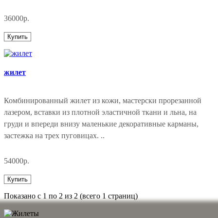
36000р.
Купить
жилет
Комбинированный жилет из кожи, мастерски прорезанной
лазером, вставки из плотной эластичной ткани и льна, на
груди и впереди внизу маленькие декоративные карманы,
застежка на трех пуговицах. ..
54000р.
Купить
Показано с 1 по 2 из 2 (всего 1 страниц)