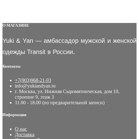
О МАГАЗИНЕ
Yuki & Yan — амбассадор мужской и женской
.
одежды Transit в России
Контакты
+7(903)968-21-93
info@yukiandyan.ru
г. Москва, ул. Нижняя Сыромятническая, дом 10,
строение 9, этаж 3
11.00 - 18.00 (по предварительной записи)
Информация
О нас
Доставка