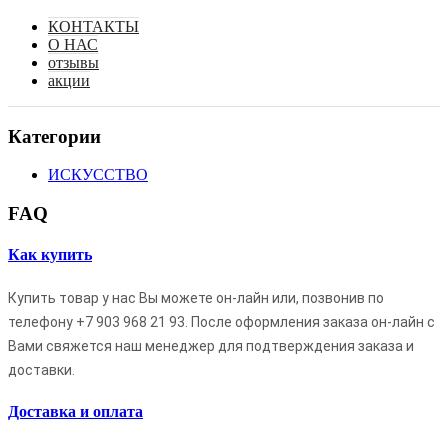
КОНТАКТЫ
О НАС
отзывы
акции
Категории
ИСКУССТВО
FAQ
Как купить
Купить товар у нас Вы можете он-лайн или, позвонив по
телефону
+7 903 968 21 93
. После оформления заказа он-лайн с
Вами свяжется наш менеджер для подтверждения заказа и
доставки.
Доставка и оплата