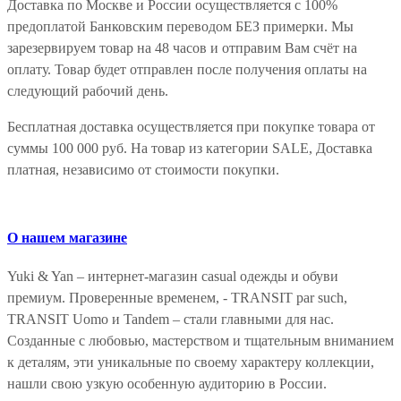
Доставка по Москве и России осуществляется с 100%
предоплатой Банковским переводом БЕЗ примерки. Мы
зарезервируем товар на 48 часов и отправим Вам счёт на
оплату. Товар будет отправлен после получения оплаты на
следующий рабочий день.
Бесплатная доставка осуществляется при покупке товара от
суммы 100 000 руб. На товар из категории SALE, Доставка
платная, независимо от стоимости покупки.
О нашем магазине
Yuki & Yan – интернет-магазин casual одежды и обуви
премиум. Проверенные временем, - TRANSIT par such,
TRANSIT Uomo и Tandem – стали главными для нас.
Созданные с любовью, мастерством и тщательным вниманием
к деталям, эти уникальные по своему характеру коллекции,
нашли свою узкую особенную аудиторию в России.