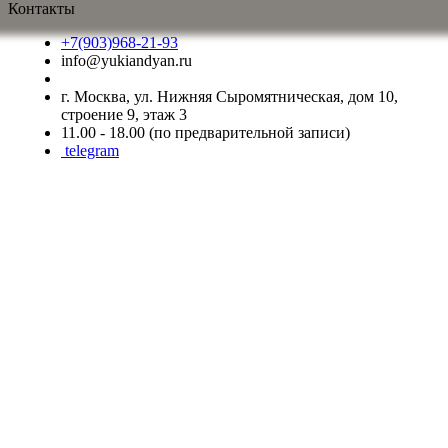
Контакты
+7(903)968-21-93
info@yukiandyan.ru
г. Москва, ул. Нижняя Сыромятническая, дом 10,
строение 9, этаж 3
11.00 - 18.00 (по предварительной записи)
telegram