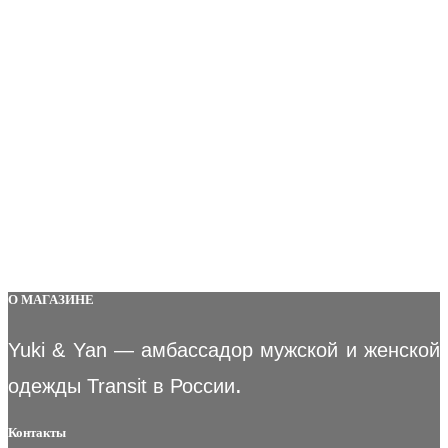
О МАГАЗИНЕ
Yuki & Yan — амбассадор мужской и женской
.
одежды Transit в России
Контакты