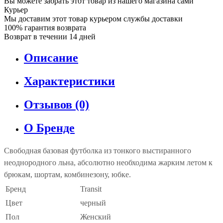
Вы можете забрать этот товар из нашего магазина сами
Курьер
Мы доставим этот товар курьером службы доставки
100% гарантия возврата
Возврат в течении 14 дней
Описание
Характеристики
Отзывов (0)
О Бренде
Свободная базовая футболка из тонкого выстиранного
неоднородного льна, абсолютно необходима жарким летом к
брюкам, шортам, комбинезону, юбке.
Бренд
Transit
Цвет
черный
Пол
Женский