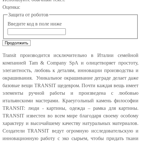
Оценка:
Защита от роботов
Введите код в поле ниже
Продолжить
Transit производится исключительно в Италии семейной
компанией Tam & Company SpA и олицетворяет простоту,
элегантность, любовь к деталям, инновации производства и
окрашивания. Уникальное окрашивание деграде делает даже
базовые вещи TRANSIT щедевром. Почти каждая вещь имеет
элементы ручной работы и произведена с любовью
итальянскими мастерами. Краеугольный камень философии
TRANSIT: люди - картины, одежда – рамка для картины.
TRANSIT известен во всем мире благодаря своему особому
характеру и высочайшему качеству натуральных материалов.
Создатели TRANSIT ведут огромную исследовательскую и
инновационную работу с эко сырьем, чтобы придать ткани