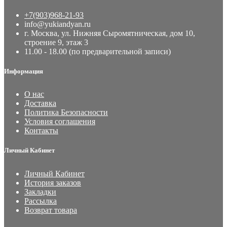
+7(903)968-21-93
info@yukiandyan.ru
г. Москва, ул. Нижняя Сыромятническая, дом 10,
строение 9, этаж 3
11.00 - 18.00 (по предварительной записи)
Информация
О нас
Доставка
Политика Безопасности
Условия соглашения
Контакты
Личный Кабинет
Личный Кабинет
История заказов
Закладки
Рассылка
Возврат товара