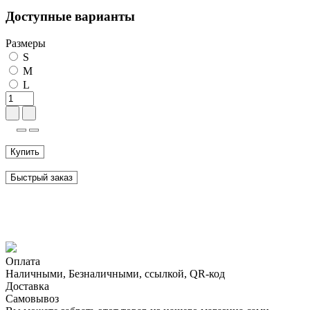
Доступные варианты
Размеры
S
M
L
Купить
Быстрый заказ
Оплата
Наличными, Безналичными, ссылкой, QR-код
Доставка
Самовывоз