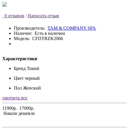
0 отзывов
/
Написать отзыв
Производитель:
TAM & COMPANY SPA
Наличие:
Есть в наличии
Модель:
CFDTRZK206b
Характеристики
Бренд
Transit
Цвет
черный
Пол
Женский
смотреть все
11900р.
17000р.
Нашли дешевле