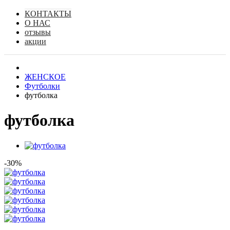
КОНТАКТЫ
О НАС
отзывы
акции
ЖЕНСКОЕ
Футболки
футболка
футболка
-30%